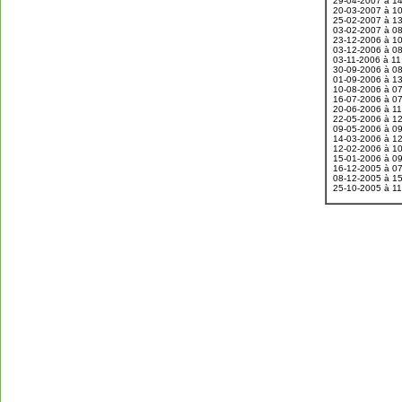
29-04-2007 à 1
20-03-2007 à 1
25-02-2007 à 1
03-02-2007 à 0
23-12-2006 à 1
03-12-2006 à 0
03-11-2006 à 1
30-09-2006 à 0
01-09-2006 à 1
10-08-2006 à 0
16-07-2006 à 0
20-06-2006 à 1
22-05-2006 à 1
09-05-2006 à 0
14-03-2006 à 1
12-02-2006 à 1
15-01-2006 à 0
16-12-2005 à 0
08-12-2005 à 1
25-10-2005 à 1