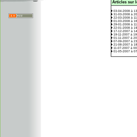
Articles sur 
.
03-04-2008 à 1
31-03-2008 à 2
22-03-2008 à 1
01-03-2008 à 1
29-01-2008 à 1
22-01-2008 à 1
17-12-2007 à 1
19-11-2007 à 1
01-11-2007 à 2
07-09-2007 à 2
21-08-2007 à 1
11-07-2007 à 0
01-05-2007 à 0