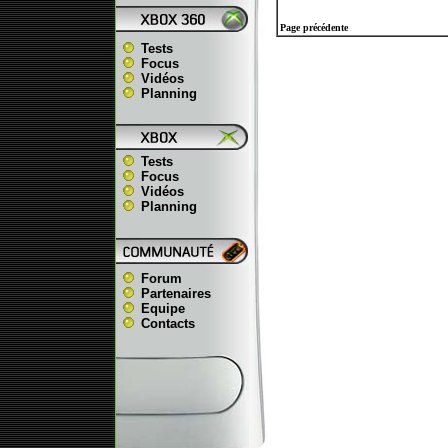
Page précédente
Tests
Focus
Vidéos
Planning
Tests
Focus
Vidéos
Planning
Forum
Partenaires
Equipe
Contacts