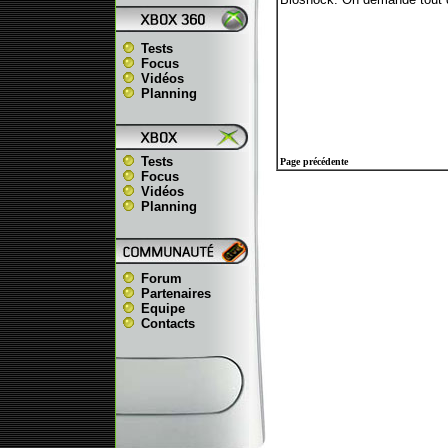
Tests
Focus
Vidéos
Planning
Tests
Page précédente
Focus
Vidéos
Planning
Forum
Partenaires
Equipe
Contacts