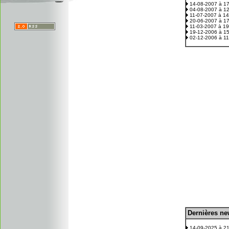
14-08-2007 à 1
04-08-2007 à 1
11-07-2007 à 1
20-06-2007 à 1
11-03-2007 à 1
19-12-2006 à 1
02-12-2006 à 1
D
ernières n
.
14-09-2025 à 2