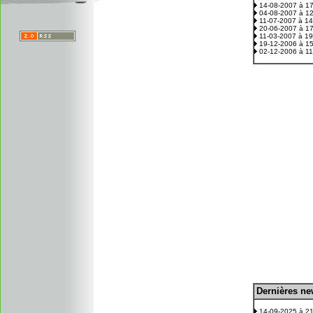
14-08-2007 à 1
04-08-2007 à 1
11-07-2007 à 1
20-06-2007 à 1
11-03-2007 à 1
19-12-2006 à 1
02-12-2006 à 1
D
ernières n
.
14-09-2025 à 2