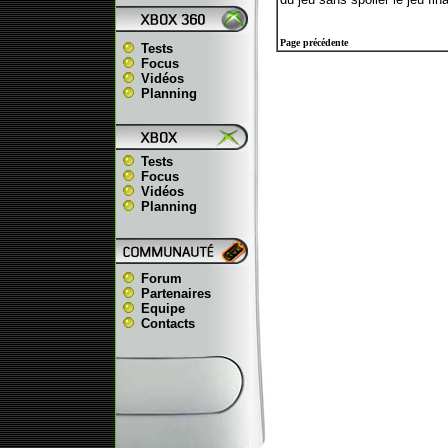
Page précédente
Tests
Focus
Vidéos
Planning
Tests
Focus
Vidéos
Planning
Forum
Partenaires
Equipe
Contacts