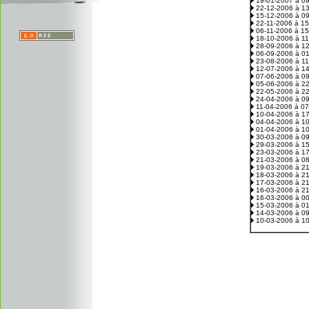
19-01-2007 à 0
22-12-2006 à 1
15-12-2006 à 0
22-11-2006 à 1
06-11-2006 à 1
18-10-2006 à 1
28-09-2006 à 1
06-09-2006 à 0
23-08-2006 à 1
12-07-2006 à 1
07-06-2006 à 0
05-06-2006 à 2
22-05-2006 à 2
24-04-2006 à 0
11-04-2006 à 0
10-04-2006 à 1
04-04-2006 à 1
01-04-2006 à 1
30-03-2006 à 0
29-03-2006 à 1
23-03-2006 à 1
21-03-2006 à 0
19-03-2006 à 2
18-03-2006 à 2
17-03-2006 à 2
16-03-2006 à 2
16-03-2006 à 0
15-03-2006 à 0
14-03-2006 à 0
10-03-2006 à 1