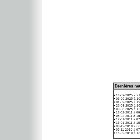
D
ernières n
.
14-09-2025 à 2
03-09-2025 à 1
01-09-2025 à 1
26-08-2025 à 1
03-08-2025 à 1
13-02-2011 à 0
05-02-2011 à 1
17-01-2011 à 0
15-01-2011 à 1
08-12-2010 à 0
05-11-2010 à 0
15-09-2010 à 1