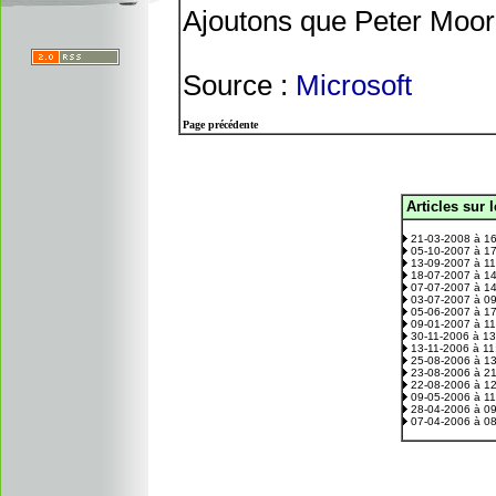
Ajoutons que Peter Moore
Source :
Microsoft
Page précédente
Articles sur 
.
21-03-2008 à 1
05-10-2007 à 1
13-09-2007 à 1
18-07-2007 à 1
07-07-2007 à 1
03-07-2007 à 0
05-06-2007 à 1
09-01-2007 à 1
30-11-2006 à 1
13-11-2006 à 1
25-08-2006 à 1
23-08-2006 à 2
22-08-2006 à 1
09-05-2006 à 1
28-04-2006 à 0
07-04-2006 à 0