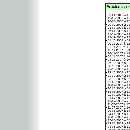
Articles sur 
.
09-04-2010 à 1
15-03-2008 à 1
10-03-2008 à 1
06-02-2008 à 2
01-02-2008 à 0
05-01-2008 à 1
17-12-2007 à 1
12-12-2007 à 1
01-12-2007 à 0
30-11-2007 à 1
22-11-2007 à 1
16-11-2007 à 0
10-11-2007 à 1
09-11-2007 à 1
04-11-2007 à 1
26-10-2007 à 0
23-10-2007 à 1
22-10-2007 à 1
18-10-2007 à 1
05-10-2007 à 1
03-10-2007 à 0
22-09-2007 à 1
18-09-2007 à 1
16-09-2007 à 0
31-08-2007 à 1
22-08-2007 à 1
31-07-2007 à 1
12-07-2007 à 2
11-07-2007 à 1
11-07-2007 à 1
30-06-2007 à 1
24-06-2007 à 1
16-06-2007 à 2
15-06-2007 à 0
28-05-2007 à 1
24-05-2007 à 1
05-05-2007 à 1