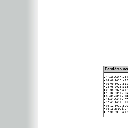
D
ernières n
.
14-09-2025 à 2
03-09-2025 à 1
01-09-2025 à 1
26-08-2025 à 1
03-08-2025 à 1
13-02-2011 à 0
05-02-2011 à 1
17-01-2011 à 0
15-01-2011 à 1
08-12-2010 à 0
05-11-2010 à 0
15-09-2010 à 1