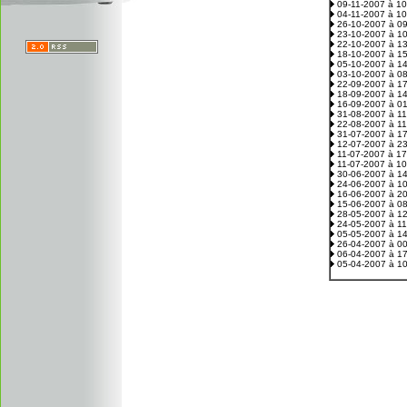
09-11-2007 à 1
04-11-2007 à 1
26-10-2007 à 0
23-10-2007 à 1
22-10-2007 à 1
18-10-2007 à 1
05-10-2007 à 1
03-10-2007 à 0
22-09-2007 à 1
18-09-2007 à 1
16-09-2007 à 0
31-08-2007 à 1
22-08-2007 à 1
31-07-2007 à 1
12-07-2007 à 2
11-07-2007 à 1
11-07-2007 à 1
30-06-2007 à 1
24-06-2007 à 1
16-06-2007 à 2
15-06-2007 à 0
28-05-2007 à 1
24-05-2007 à 1
05-05-2007 à 1
26-04-2007 à 0
06-04-2007 à 1
05-04-2007 à 1