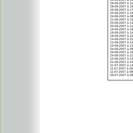
29-09-2007 à 1
28-09-2007 à 1
26-09-2007 à 1
25-09-2007 à 1
24-09-2007 à 0
21-09-2007 à 1
20-09-2007 à 1
20-09-2007 à 1
19-09-2007 à 1
19-09-2007 à 1
18-09-2007 à 1
14-09-2007 à 2
12-09-2007 à 1
10-09-2007 à 1
04-09-2007 à 0
29-08-2007 à 1
24-08-2007 à 1
10-08-2007 à 1
01-08-2007 à 1
31-07-2007 à 1
11-07-2007 à 0
11-07-2007 à 0
06-07-2007 à 0