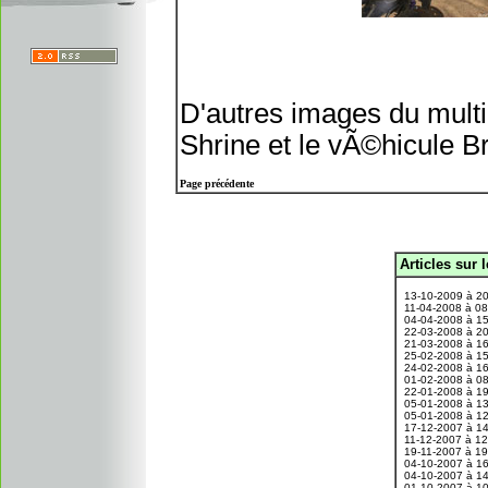
D'autres images du mult
Shrine et le vÃ©hicule B
Page précédente
Articles sur 
.
13-10-2009 à 2
11-04-2008 à 0
04-04-2008 à 1
22-03-2008 à 2
21-03-2008 à 1
25-02-2008 à 1
24-02-2008 à 1
01-02-2008 à 0
22-01-2008 à 1
05-01-2008 à 1
05-01-2008 à 1
17-12-2007 à 1
11-12-2007 à 1
19-11-2007 à 1
04-10-2007 à 1
04-10-2007 à 1
01-10-2007 à 1