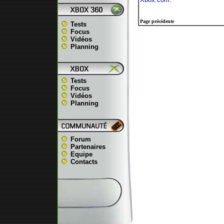
Page précédente
Tests
Focus
Vidéos
Planning
Tests
Focus
Vidéos
Planning
Forum
Partenaires
Equipe
Contacts