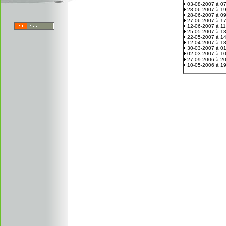
03-08-2007 à 0
28-06-2007 à 1
28-06-2007 à 0
27-06-2007 à 1
12-06-2007 à 1
25-05-2007 à 1
22-05-2007 à 1
12-04-2007 à 1
30-03-2007 à 0
02-03-2007 à 1
27-09-2006 à 2
10-05-2006 à 1