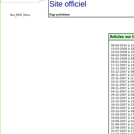
Site officiel
Page précédente
Articles sur 
.
09-04-2010 à 1
15-03-2008 à 1
10-03-2008 à 1
06-02-2008 à 2
01-02-2008 à 0
05-01-2008 à 1
17-12-2007 à 1
12-12-2007 à 1
01-12-2007 à 0
30-11-2007 à 1
22-11-2007 à 1
16-11-2007 à 0
10-11-2007 à 1
09-11-2007 à 1
04-11-2007 à 1
26-10-2007 à 0
23-10-2007 à 1
22-10-2007 à 1
18-10-2007 à 1
05-10-2007 à 1
03-10-2007 à 0
22-09-2007 à 1
18-09-2007 à 1
16-09-2007 à 0
31-08-2007 à 1
22-08-2007 à 1
31-07-2007 à 1