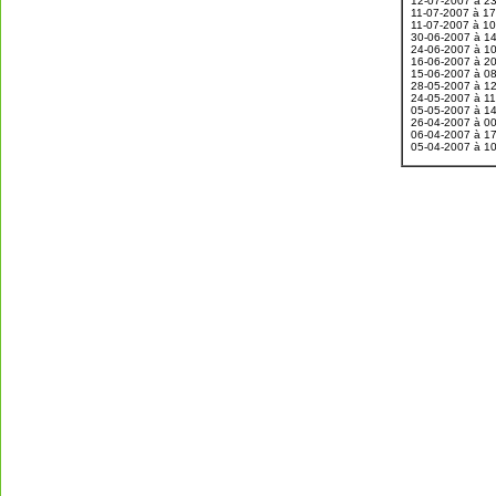
12-07-2007 à 2
11-07-2007 à 1
11-07-2007 à 1
30-06-2007 à 1
24-06-2007 à 1
16-06-2007 à 2
15-06-2007 à 0
28-05-2007 à 1
24-05-2007 à 1
05-05-2007 à 1
26-04-2007 à 0
06-04-2007 à 1
05-04-2007 à 1