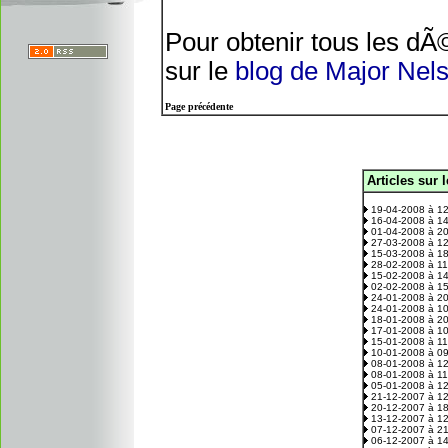
Pour obtenir tous les dÃ
sur le
blog de Major Nel
Page précédente
Articles sur 
.
19-04-2008 à 1
16-04-2008 à 1
01-04-2008 à 2
27-03-2008 à 1
15-03-2008 à 1
28-02-2008 à 1
15-02-2008 à 1
02-02-2008 à 1
24-01-2008 à 2
24-01-2008 à 1
18-01-2008 à 2
17-01-2008 à 1
15-01-2008 à 1
10-01-2008 à 0
08-01-2008 à 1
08-01-2008 à 1
05-01-2008 à 1
21-12-2007 à 1
20-12-2007 à 1
13-12-2007 à 1
07-12-2007 à 2
06-12-2007 à 1