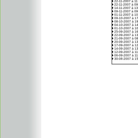
22-11-2007 à 1
22-11-2007 à 0
14-11-2007 à 1
09-11-2007 à 0
01-11-2007 à 1
09-10-2007 à 1
08-10-2007 à 1
04-10-2007 à 1
01-10-2007 à 1
25-09-2007 à 1
22-09-2007 à 1
21-09-2007 à 0
20-09-2007 à 1
17-09-2007 à 1
14-09-2007 à 1
12-09-2007 à 1
06-09-2007 à 1
30-08-2007 à 1