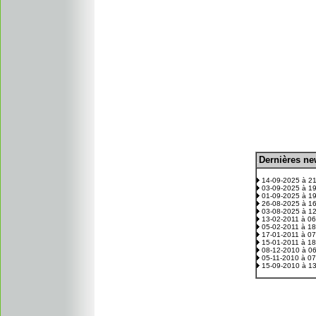
D
ernières n
.
14-09-2025 à 2
03-09-2025 à 1
01-09-2025 à 1
26-08-2025 à 1
03-08-2025 à 1
13-02-2011 à 0
05-02-2011 à 1
17-01-2011 à 0
15-01-2011 à 1
08-12-2010 à 0
05-11-2010 à 0
15-09-2010 à 1