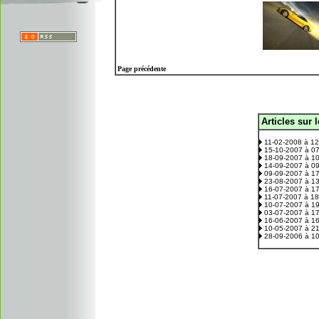
Page précédente
Articles sur 
.
11-02-2008 à 1
15-10-2007 à 0
18-09-2007 à 1
14-09-2007 à 0
09-09-2007 à 1
23-08-2007 à 1
16-07-2007 à 1
11-07-2007 à 1
10-07-2007 à 1
03-07-2007 à 1
16-06-2007 à 1
10-05-2007 à 2
28-09-2006 à 1