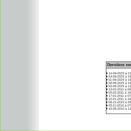
D
ernières n
.
14-09-2025 à 2
03-09-2025 à 1
01-09-2025 à 1
26-08-2025 à 1
03-08-2025 à 1
13-02-2011 à 0
05-02-2011 à 1
17-01-2011 à 0
15-01-2011 à 1
08-12-2010 à 0
05-11-2010 à 0
15-09-2010 à 1