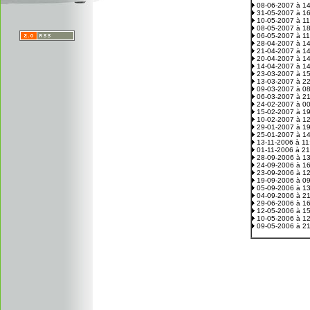
08-06-2007 à 1
31-05-2007 à 1
10-05-2007 à 1
08-05-2007 à 1
06-05-2007 à 1
28-04-2007 à 1
21-04-2007 à 1
20-04-2007 à 1
14-04-2007 à 1
23-03-2007 à 1
13-03-2007 à 2
09-03-2007 à 0
06-03-2007 à 2
24-02-2007 à 0
15-02-2007 à 1
10-02-2007 à 1
29-01-2007 à 1
25-01-2007 à 1
13-11-2006 à 1
01-11-2006 à 2
28-09-2006 à 1
24-09-2006 à 1
23-09-2006 à 1
19-09-2006 à 0
05-09-2006 à 1
04-09-2006 à 2
29-06-2006 à 1
12-05-2006 à 1
10-05-2006 à 1
09-05-2006 à 2