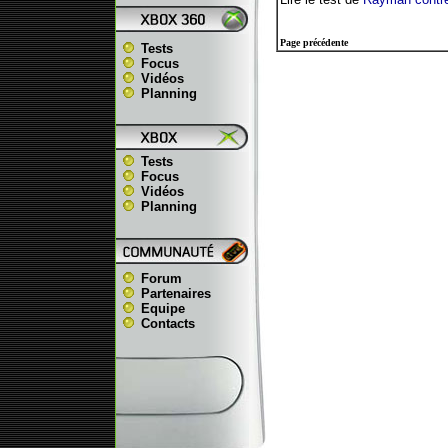
Page précédente
Tests
Focus
Vidéos
Planning
Tests
Focus
Vidéos
Planning
Forum
Partenaires
Equipe
Contacts