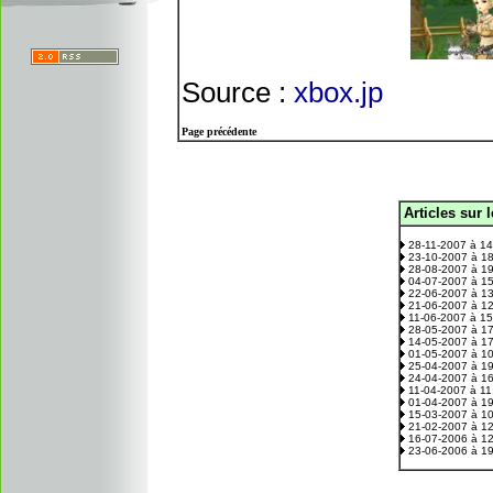
Source :
xbox.jp
Page précédente
Articles sur 
.
28-11-2007 à 1
23-10-2007 à 1
28-08-2007 à 1
04-07-2007 à 1
22-06-2007 à 1
21-06-2007 à 1
11-06-2007 à 1
28-05-2007 à 1
14-05-2007 à 1
01-05-2007 à 1
25-04-2007 à 1
24-04-2007 à 1
11-04-2007 à 1
01-04-2007 à 1
15-03-2007 à 1
21-02-2007 à 1
16-07-2006 à 1
23-06-2006 à 1