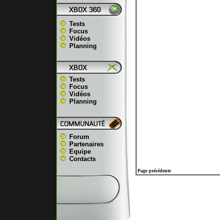
Tests
Focus
Vidéos
Planning
Tests
Focus
Vidéos
Planning
Forum
Partenaires
Equipe
Contacts
Page précédente