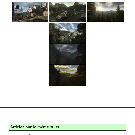
Articles sur le même sujet
.