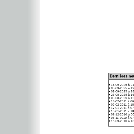
D
ernières n
.
14-09-2025 à 2
03-09-2025 à 1
01-09-2025 à 1
26-08-2025 à 1
03-08-2025 à 1
13-02-2011 à 0
05-02-2011 à 1
17-01-2011 à 0
15-01-2011 à 1
08-12-2010 à 0
05-11-2010 à 0
15-09-2010 à 1