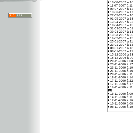
10-08-2007 à 1
11-07-2007 à 1
09-07-2007 à 1
13-06-2007 à 1
27-05-2007 à 1
01-05-2007 à 1
13-04-2007 à 2
10-04-2007 à 1
31-03-2007 à 0
30-03-2007 à 1
13-03-2007 à 2
16-02-2007 à 1
25-01-2007 à 1
23-01-2007 à 1
08-01-2007 à 1
08-01-2007 à 1
15-12-2006 à 1
15-12-2006 à 0
29-11-2006 à 0
23-11-2006 à 1
23-11-2006 à 1
21-11-2006 à 1
20-11-2006 à 1
18-11-2006 à 1
17-11-2006 à 2
17-11-2006 à 1
16-11-2006 à 1
FR
15-11-2006 à 0
14-11-2006 à 1
12-11-2006 à 1
10-11-2006 à 0
08-11-2006 à 1