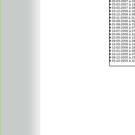
20-03-2007 à 1
25-02-2007 à 1
03-02-2007 à 0
23-12-2006 à 1
03-12-2006 à 0
03-11-2006 à 1
30-09-2006 à 0
01-09-2006 à 1
10-08-2006 à 0
16-07-2006 à 0
20-06-2006 à 1
22-05-2006 à 1
09-05-2006 à 0
14-03-2006 à 1
12-02-2006 à 1
15-01-2006 à 0
16-12-2005 à 0
08-12-2005 à 1
25-10-2005 à 1