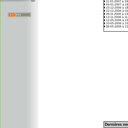
11-01-2007 à 1
04-01-2007 à 1
23-12-2006 à 1
22-12-2006 à 0
26-11-2006 à 1
13-11-2006 à 1
12-05-2006 à 1
10-05-2006 à 1
09-05-2006 à 2
D
ernières n
.