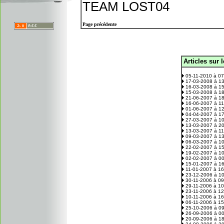
TEAM LOST04
Page précédente
Articles sur 
.
05-11-2010 à 0
17-03-2008 à 1
16-03-2008 à 1
15-03-2008 à 1
21-06-2007 à 1
16-06-2007 à 1
01-06-2007 à 1
04-04-2007 à 1
27-03-2007 à 1
13-03-2007 à 2
13-03-2007 à 1
09-03-2007 à 1
06-03-2007 à 1
22-02-2007 à 1
19-02-2007 à 1
02-02-2007 à 0
15-01-2007 à 1
11-01-2007 à 1
23-12-2006 à 1
30-11-2006 à 0
29-11-2006 à 1
23-11-2006 à 1
10-11-2006 à 1
06-11-2006 à 1
25-10-2006 à 0
26-09-2006 à 0
20-09-2006 à 1