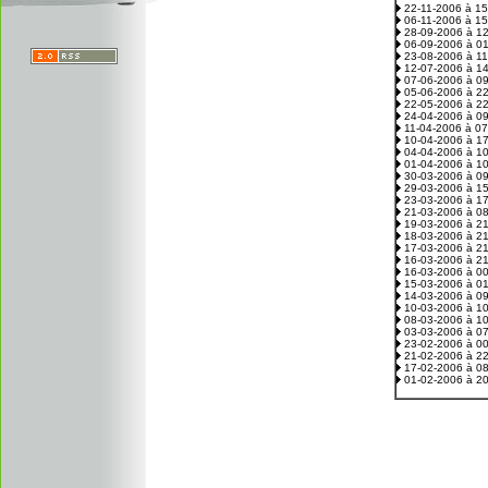
22-11-2006 à 1
06-11-2006 à 1
28-09-2006 à 1
06-09-2006 à 0
23-08-2006 à 1
12-07-2006 à 1
07-06-2006 à 0
05-06-2006 à 2
22-05-2006 à 2
24-04-2006 à 0
11-04-2006 à 0
10-04-2006 à 1
04-04-2006 à 1
01-04-2006 à 1
30-03-2006 à 0
29-03-2006 à 1
23-03-2006 à 1
21-03-2006 à 0
19-03-2006 à 2
18-03-2006 à 2
17-03-2006 à 2
16-03-2006 à 2
16-03-2006 à 0
15-03-2006 à 0
14-03-2006 à 0
10-03-2006 à 1
08-03-2006 à 1
03-03-2006 à 0
23-02-2006 à 0
21-02-2006 à 2
17-02-2006 à 0
01-02-2006 à 2