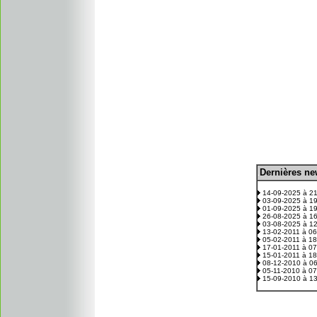
D
ernières n
.
14-09-2025 à 2
03-09-2025 à 1
01-09-2025 à 1
26-08-2025 à 1
03-08-2025 à 1
13-02-2011 à 0
05-02-2011 à 1
17-01-2011 à 0
15-01-2011 à 1
08-12-2010 à 0
05-11-2010 à 0
15-09-2010 à 1