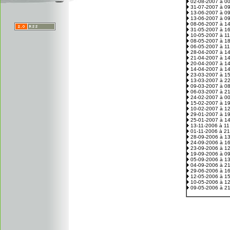
02-08-2007 à 0
31-07-2007 à 0
13-06-2007 à 0
13-06-2007 à 0
08-06-2007 à 1
31-05-2007 à 1
10-05-2007 à 1
08-05-2007 à 1
06-05-2007 à 1
28-04-2007 à 1
21-04-2007 à 1
20-04-2007 à 1
14-04-2007 à 1
23-03-2007 à 1
13-03-2007 à 2
09-03-2007 à 0
06-03-2007 à 2
24-02-2007 à 0
15-02-2007 à 1
10-02-2007 à 1
29-01-2007 à 1
25-01-2007 à 1
13-11-2006 à 1
01-11-2006 à 2
28-09-2006 à 1
24-09-2006 à 1
23-09-2006 à 1
19-09-2006 à 0
05-09-2006 à 1
04-09-2006 à 2
29-06-2006 à 1
12-05-2006 à 1
10-05-2006 à 1
09-05-2006 à 2