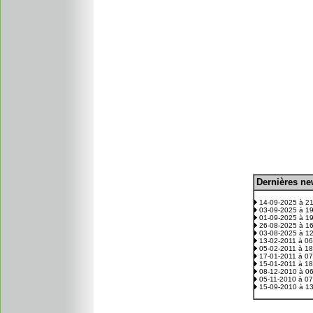
D
ernières n
.
14-09-2025 à 2
03-09-2025 à 1
01-09-2025 à 1
26-08-2025 à 1
03-08-2025 à 1
13-02-2011 à 0
05-02-2011 à 1
17-01-2011 à 0
15-01-2011 à 1
08-12-2010 à 0
05-11-2010 à 0
15-09-2010 à 1