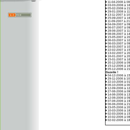
11-04-2008 à 0
03-03-2008 à 1
05-02-2008 à 2
29-01-2008 à 1
13-11-2007 à 1
25-09-2007 à 1
11-09-2007 à 2
04-09-2007 à 0
06-07-2007 à 0
28-06-2007 à 1
08-06-2007 à 1
15-05-2007 à 2
06-03-2007 à 1
06-03-2007 à 0
04-03-2007 à 1
22-02-2007 à 1
13-02-2007 à 2
16-01-2007 à 2
15-01-2007 à 1
20-12-2006 à 0
15-12-2006 à 1
05-12-2006 à 2
Gazette !
04-12-2006 à 1
29-11-2006 à 1
22-10-2006 à 0
06-10-2006 à 0
12-09-2006 à 1
27-06-2006 à 0
14-06-2006 à 1
12-06-2006 à 0
07-06-2006 à 1
06-06-2006 à 2
23-05-2006 à 2
10-03-2006 à 1
02-03-2006 à 1
10-02-2006 à 0
02-02-2006 à 1