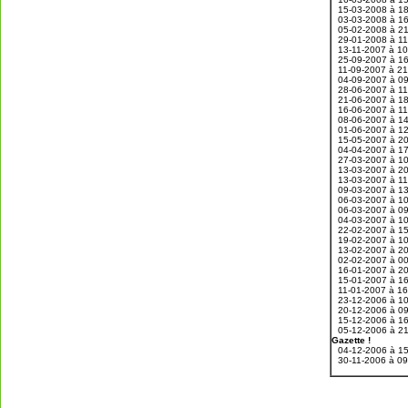
15-03-2008 à 1
03-03-2008 à 1
05-02-2008 à 2
29-01-2008 à 1
13-11-2007 à 1
25-09-2007 à 1
11-09-2007 à 2
04-09-2007 à 0
28-06-2007 à 1
21-06-2007 à 1
16-06-2007 à 1
08-06-2007 à 1
01-06-2007 à 1
15-05-2007 à 2
04-04-2007 à 1
27-03-2007 à 1
13-03-2007 à 2
13-03-2007 à 1
09-03-2007 à 1
06-03-2007 à 1
06-03-2007 à 0
04-03-2007 à 1
22-02-2007 à 1
19-02-2007 à 1
13-02-2007 à 2
02-02-2007 à 0
16-01-2007 à 2
15-01-2007 à 1
11-01-2007 à 1
23-12-2006 à 1
20-12-2006 à 0
15-12-2006 à 1
05-12-2006 à 2
Gazette !
04-12-2006 à 1
30-11-2006 à 0