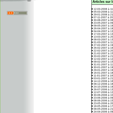
Articles sur 
.
12-03-2008 à 1
05-03-2008 à 1
29-01-2008 à 2
07-11-2007 à 2
30-08-2007 à 0
23-05-2007 à 0
09-05-2007 à 1
26-04-2007 à 1
04-04-2007 à 1
17-03-2007 à 1
13-03-2007 à 2
08-03-2007 à 1
01-03-2007 à 1
27-02-2007 à 1
26-02-2007 à 1
22-02-2007 à 2
21-02-2007 à 1
20-02-2007 à 2
12-02-2007 à 1
09-02-2007 à 1
31-01-2007 à 1
30-01-2007 à 1
29-01-2007 à 1
16-01-2007 à 1
11-01-2007 à 1
03-01-2007 à 2
14-12-2006 à 1
08-12-2006 à 1
24-10-2006 à 1
26-07-2006 à 1
12-07-2006 à 1
30-06-2006 à 1
23-06-2006 à 0
08-06-2006 à 1
23-05-2006 à 2
18-05-2006 à 1
08-05-2006 à 2
24-04-2006 à 0