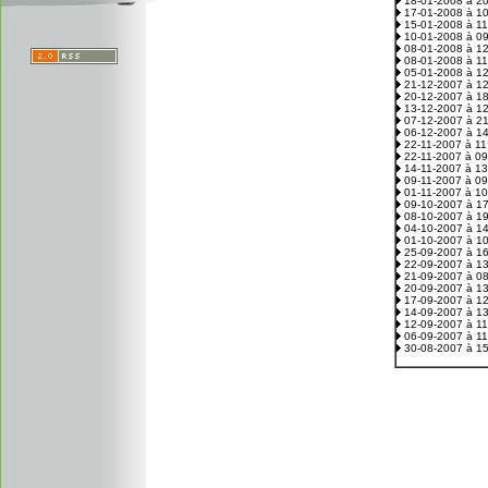
18-01-2008 à 2
17-01-2008 à 1
15-01-2008 à 1
10-01-2008 à 0
08-01-2008 à 1
08-01-2008 à 1
05-01-2008 à 1
21-12-2007 à 1
20-12-2007 à 1
13-12-2007 à 1
07-12-2007 à 2
06-12-2007 à 1
22-11-2007 à 1
22-11-2007 à 0
14-11-2007 à 1
09-11-2007 à 0
01-11-2007 à 1
09-10-2007 à 1
08-10-2007 à 1
04-10-2007 à 1
01-10-2007 à 1
25-09-2007 à 1
22-09-2007 à 1
21-09-2007 à 0
20-09-2007 à 1
17-09-2007 à 1
14-09-2007 à 1
12-09-2007 à 1
06-09-2007 à 1
30-08-2007 à 1