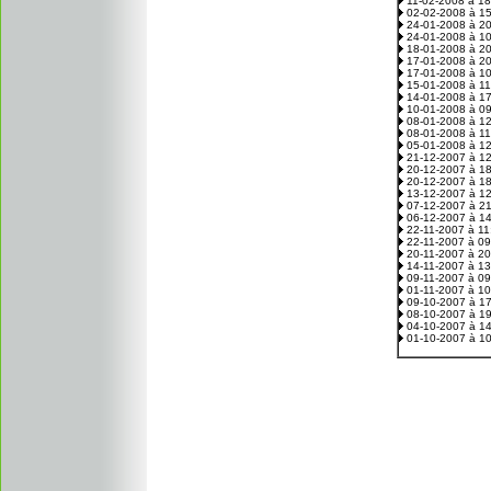
11-02-2008 à 1
02-02-2008 à 1
24-01-2008 à 2
24-01-2008 à 1
18-01-2008 à 2
17-01-2008 à 2
17-01-2008 à 1
15-01-2008 à 1
14-01-2008 à 1
10-01-2008 à 0
08-01-2008 à 1
08-01-2008 à 1
05-01-2008 à 1
21-12-2007 à 1
20-12-2007 à 1
20-12-2007 à 1
13-12-2007 à 1
07-12-2007 à 2
06-12-2007 à 1
22-11-2007 à 1
22-11-2007 à 0
20-11-2007 à 2
14-11-2007 à 1
09-11-2007 à 0
01-11-2007 à 1
09-10-2007 à 1
08-10-2007 à 1
04-10-2007 à 1
01-10-2007 à 1