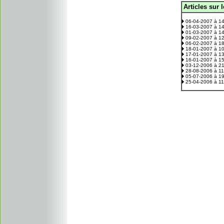
Articles sur 
.
06-04-2007 à 1
16-03-2007 à 1
01-03-2007 à 1
09-02-2007 à 1
06-02-2007 à 1
18-01-2007 à 1
17-01-2007 à 1
16-01-2007 à 1
03-12-2006 à 2
28-08-2006 à 1
05-07-2006 à 1
25-04-2006 à 1