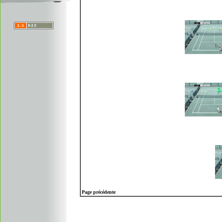
Page précédente