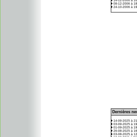
14-12-2006 à 1
08-12-2006 à 1
24-10-2006 à 1
D
ernières n
.
14-09-2025 à 2
03-09-2025 à 1
01-09-2025 à 1
26-08-2025 à 1
03-08-2025 à 1