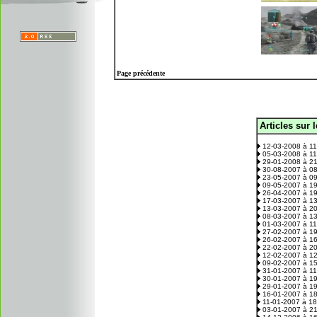
Page précédente
Articles sur 
.
12-03-2008 à 1
05-03-2008 à 1
29-01-2008 à 2
30-08-2007 à 0
23-05-2007 à 0
09-05-2007 à 1
26-04-2007 à 1
17-03-2007 à 1
13-03-2007 à 2
08-03-2007 à 1
01-03-2007 à 1
27-02-2007 à 1
26-02-2007 à 1
22-02-2007 à 2
12-02-2007 à 1
09-02-2007 à 1
31-01-2007 à 1
30-01-2007 à 1
29-01-2007 à 1
16-01-2007 à 1
11-01-2007 à 1
03-01-2007 à 2