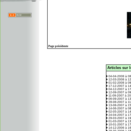
Page précédente
Articles sur 
.
04-04-2008 à 0
12-03-2008 à 1
01-02-2008 à 0
17-12-2007 à 1
04-12-2007 à 1
12-09-2007 à 0
11-09-2007 à 2
06-09-2007 à 1
28-08-2007 à 1
13-08-2007 à 1
14-06-2007 à 0
02-05-2007 à 1
24-04-2007 à 1
29-03-2007 à 1
01-03-2007 à 1
10-01-2007 à 1
14-12-2006 à 1
28-09-2006 à 1