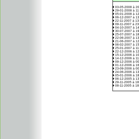
03-05-2008 à 2
29-01-2008 à 1
05-01-2008 à 1
06-12-2007 à 1
22-11-2007 à 1
09-11-2007 à 2
04-10-2007 à 1
30-07-2007 à 1
25-07-2007 à 1
22-06-2007 à 1
21-06-2007 à 1
06-02-2007 à 1
25-01-2007 à 1
22-12-2006 à 1
15-12-2006 à 1
14-12-2006 à 1
09-12-2006 à 0
01-12-2006 à 1
23-09-2006 à 0
24-06-2006 à 1
05-01-2006 à 1
06-12-2005 à 1
29-11-2005 à 1
08-11-2005 à 1