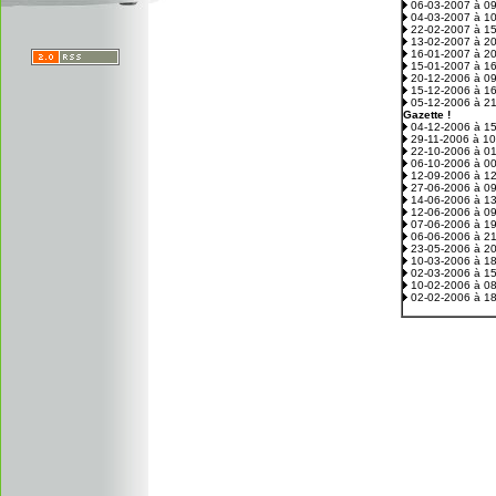
06-03-2007 à 0
04-03-2007 à 1
22-02-2007 à 1
13-02-2007 à 2
16-01-2007 à 2
15-01-2007 à 1
20-12-2006 à 0
15-12-2006 à 1
05-12-2006 à 2
Gazette !
04-12-2006 à 1
29-11-2006 à 1
22-10-2006 à 0
06-10-2006 à 0
12-09-2006 à 1
27-06-2006 à 0
14-06-2006 à 1
12-06-2006 à 0
07-06-2006 à 1
06-06-2006 à 2
23-05-2006 à 2
10-03-2006 à 1
02-03-2006 à 1
10-02-2006 à 0
02-02-2006 à 1