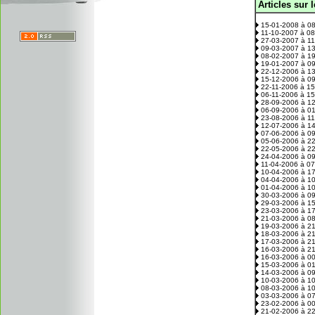
Articles sur 
.
15-01-2008 à 0
11-10-2007 à 0
27-03-2007 à 1
09-03-2007 à 1
08-02-2007 à 1
19-01-2007 à 0
22-12-2006 à 1
15-12-2006 à 0
22-11-2006 à 1
06-11-2006 à 1
28-09-2006 à 1
06-09-2006 à 0
23-08-2006 à 1
12-07-2006 à 1
07-06-2006 à 0
05-06-2006 à 2
22-05-2006 à 2
24-04-2006 à 0
11-04-2006 à 0
10-04-2006 à 1
04-04-2006 à 1
01-04-2006 à 1
30-03-2006 à 0
29-03-2006 à 1
23-03-2006 à 1
21-03-2006 à 0
19-03-2006 à 2
18-03-2006 à 2
17-03-2006 à 2
16-03-2006 à 2
16-03-2006 à 0
15-03-2006 à 0
14-03-2006 à 0
10-03-2006 à 1
08-03-2006 à 1
03-03-2006 à 0
23-02-2006 à 0
21-02-2006 à 2