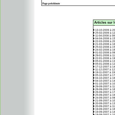
Page précédente
Articles sur 
.
13-10-2009 à 2
25-02-2009 à 1
11-04-2008 à 0
04-04-2008 à 1
22-03-2008 à 2
21-03-2008 à 1
25-02-2008 à 1
24-02-2008 à 1
01-02-2008 à 0
29-01-2008 à 1
22-01-2008 à 1
05-01-2008 à 1
05-01-2008 à 1
17-12-2007 à 1
11-12-2007 à 1
19-11-2007 à 1
05-10-2007 à 1
04-10-2007 à 1
04-10-2007 à 1
01-10-2007 à 1
29-09-2007 à 1
28-09-2007 à 1
26-09-2007 à 1
25-09-2007 à 1
24-09-2007 à 0
21-09-2007 à 1
20-09-2007 à 1
20-09-2007 à 1
19-09-2007 à 1
19-09-2007 à 1
18-09-2007 à 1