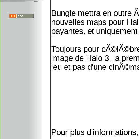
Bungie mettra en outre 
nouvelles maps pour Hal
payantes, et uniquement 
Toujours pour cÃ©lÃ©brer
image de Halo 3, la pre
jeu et pas d'une cinÃ©mat
Pour plus d'informations