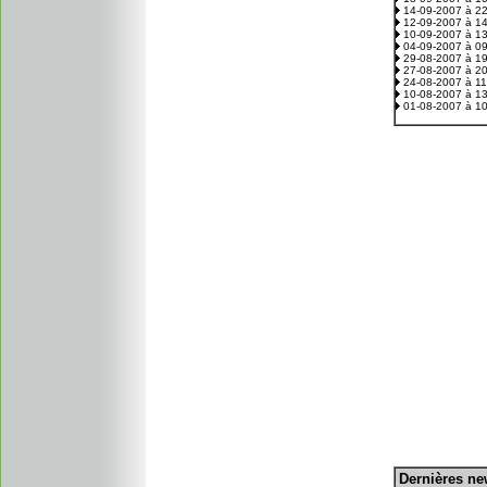
14-09-2007 à 2
12-09-2007 à 1
10-09-2007 à 1
04-09-2007 à 0
29-08-2007 à 1
27-08-2007 à 2
24-08-2007 à 1
10-08-2007 à 1
01-08-2007 à 1
D
ernières n
.