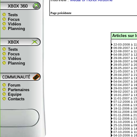
Page précédente
Tests
Focus
Vidéos
Planning
Articles sur 
.
22-03-2008 à 1
06-09-2007 à 1
Tests
22-08-2007 à 1
Focus
04-08-2007 à 1
Vidéos
29-06-2007 à 1
18-06-2007 à 0
Planning
29-05-2007 à 2
28-05-2007 à 2
21-05-2007 à 1
28-04-2007 à 2
26-04-2007 à 1
04-04-2007 à 1
Forum
02-04-2007 à 1
29-03-2007 à 0
Partenaires
09-02-2007 à 1
Equipe
16-01-2007 à 1
Contacts
11-01-2007 à 1
07-12-2006 à 1
27-11-2006 à 1
19-11-2006 à 1
06-11-2006 à 0
01-11-2006 à 2
01-11-2006 à 2
31-10-2006 à 1
25-10-2006 à 0
23-10-2006 à 1
07-10-2006 à 1
04-10-2006 à 1