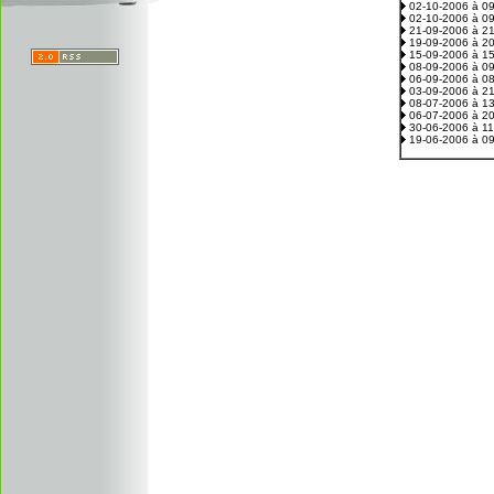
02-10-2006 à 0
02-10-2006 à 0
21-09-2006 à 2
19-09-2006 à 2
15-09-2006 à 1
08-09-2006 à 0
06-09-2006 à 0
03-09-2006 à 2
08-07-2006 à 1
06-07-2006 à 2
30-06-2006 à 1
19-06-2006 à 0