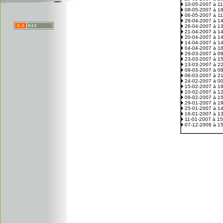
10-05-2007 à 1
08-05-2007 à 1
06-05-2007 à 1
28-04-2007 à 1
26-04-2007 à 1
21-04-2007 à 1
20-04-2007 à 1
14-04-2007 à 1
04-04-2007 à 1
29-03-2007 à 0
23-03-2007 à 1
13-03-2007 à 2
09-03-2007 à 0
06-03-2007 à 2
24-02-2007 à 0
15-02-2007 à 1
10-02-2007 à 1
09-02-2007 à 1
29-01-2007 à 1
25-01-2007 à 1
16-01-2007 à 1
11-01-2007 à 1
07-12-2006 à 1