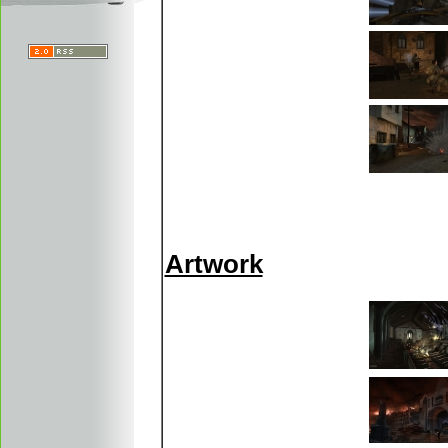
Artwork