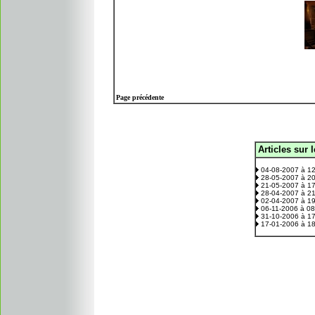
Page précédente
Articles sur 
.
04-08-2007 à 1
28-05-2007 à 2
21-05-2007 à 1
28-04-2007 à 2
02-04-2007 à 1
06-11-2006 à 0
31-10-2006 à 1
17-01-2006 à 1