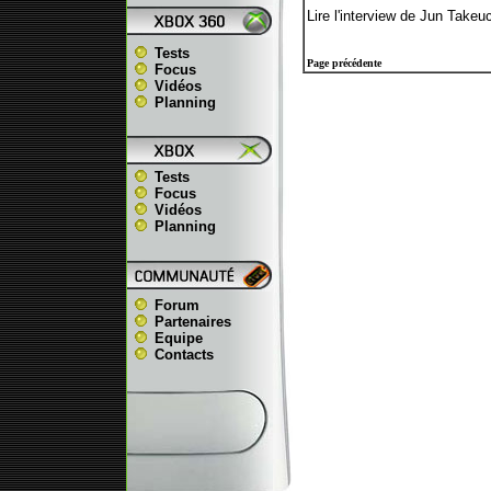
Lire l'interview de Jun Take
Tests
Page précédente
Focus
Vidéos
Planning
Tests
Focus
Vidéos
Planning
Forum
Partenaires
Equipe
Contacts