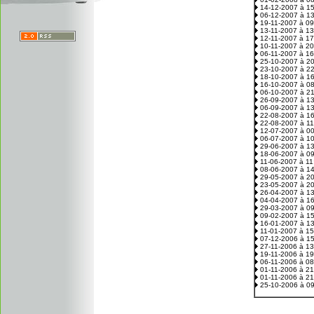
14-12-2007 à 1
06-12-2007 à 1
19-11-2007 à 0
13-11-2007 à 1
12-11-2007 à 1
10-11-2007 à 2
06-11-2007 à 1
25-10-2007 à 2
23-10-2007 à 2
18-10-2007 à 1
16-10-2007 à 0
06-10-2007 à 2
26-09-2007 à 1
06-09-2007 à 1
22-08-2007 à 1
22-08-2007 à 1
12-07-2007 à 0
06-07-2007 à 1
29-06-2007 à 1
18-06-2007 à 0
11-06-2007 à 1
08-06-2007 à 1
29-05-2007 à 2
23-05-2007 à 2
26-04-2007 à 1
04-04-2007 à 1
29-03-2007 à 0
09-02-2007 à 1
16-01-2007 à 1
11-01-2007 à 1
07-12-2006 à 1
27-11-2006 à 1
19-11-2006 à 1
06-11-2006 à 0
01-11-2006 à 2
01-11-2006 à 2
25-10-2006 à 0