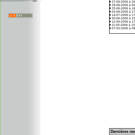
27-09-2006 à 2
29-08-2006 à 0
25-08-2006 à 1
03-08-2006 à 1
14-07-2006 à 1
30-06-2006 à 1
12-06-2006 à 1
11-05-2006 à 1
07-03-2006 à 0
D
ernières n
.