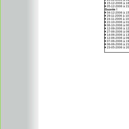
15-12-2006 à 1
05-12-2006 à 2
Gazette !
04-12-2006 à 1
29-11-2006 à 1
24-11-2006 à 1
22-10-2006 à 0
06-10-2006 à 0
12-09-2006 à 1
27-06-2006 à 0
14-06-2006 à 1
12-06-2006 à 0
07-06-2006 à 1
06-06-2006 à 2
23-05-2006 à 2