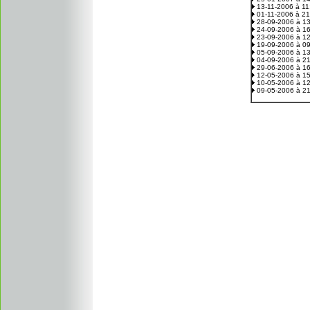
13-11-2006 à 1
01-11-2006 à 2
28-09-2006 à 1
24-09-2006 à 1
23-09-2006 à 1
19-09-2006 à 0
05-09-2006 à 1
04-09-2006 à 2
29-06-2006 à 1
12-05-2006 à 1
10-05-2006 à 1
09-05-2006 à 2