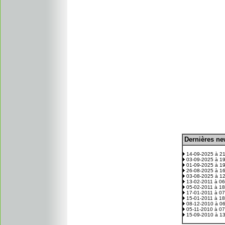
D
ernières n
.
14-09-2025 à 2
03-09-2025 à 1
01-09-2025 à 1
26-08-2025 à 1
03-08-2025 à 1
13-02-2011 à 0
05-02-2011 à 1
17-01-2011 à 0
15-01-2011 à 1
08-12-2010 à 0
05-11-2010 à 0
15-09-2010 à 1