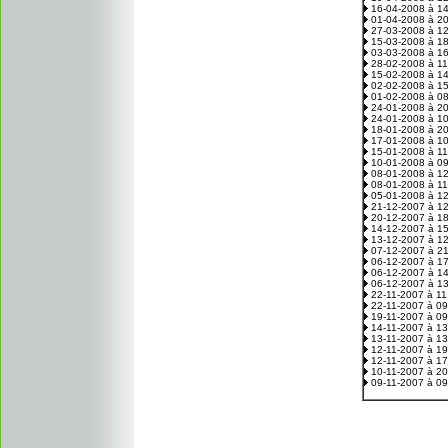
16-04-2008 à 1
01-04-2008 à 2
27-03-2008 à 1
15-03-2008 à 1
03-03-2008 à 1
28-02-2008 à 1
15-02-2008 à 1
02-02-2008 à 1
01-02-2008 à 0
24-01-2008 à 2
24-01-2008 à 1
18-01-2008 à 2
17-01-2008 à 1
15-01-2008 à 1
10-01-2008 à 0
08-01-2008 à 1
08-01-2008 à 1
05-01-2008 à 1
21-12-2007 à 1
20-12-2007 à 1
14-12-2007 à 1
13-12-2007 à 1
07-12-2007 à 2
06-12-2007 à 1
06-12-2007 à 1
06-12-2007 à 1
22-11-2007 à 1
22-11-2007 à 0
19-11-2007 à 0
14-11-2007 à 1
13-11-2007 à 1
12-11-2007 à 1
12-11-2007 à 1
10-11-2007 à 2
09-11-2007 à 0