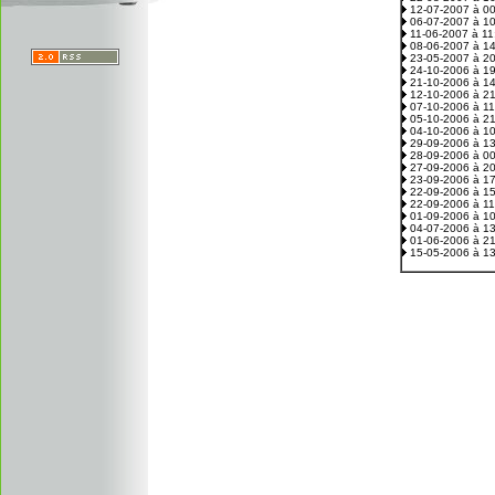
12-07-2007 à 0
06-07-2007 à 1
11-06-2007 à 1
08-06-2007 à 1
23-05-2007 à 2
24-10-2006 à 1
21-10-2006 à 1
12-10-2006 à 2
07-10-2006 à 1
05-10-2006 à 2
04-10-2006 à 1
29-09-2006 à 1
28-09-2006 à 0
27-09-2006 à 2
23-09-2006 à 1
22-09-2006 à 1
22-09-2006 à 1
01-09-2006 à 1
04-07-2006 à 1
01-06-2006 à 2
15-05-2006 à 1